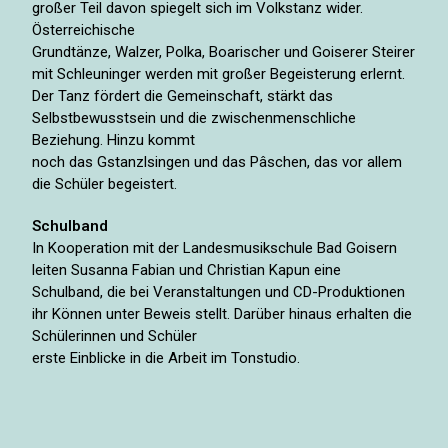
großer Teil davon spiegelt sich im Volkstanz wider.
Österreichische
Grundtänze, Walzer, Polka, Boarischer und Goiserer Steirer
mit Schleuninger werden mit großer Begeisterung erlernt.
Der Tanz fördert die Gemeinschaft, stärkt das
Selbstbewusstsein und die zwischenmenschliche
Beziehung. Hinzu kommt
noch das Gstanzlsingen und das Pâschen, das vor allem
die Schüler begeistert.
Schulband
In Kooperation mit der Landesmusikschule Bad Goisern
leiten Susanna Fabian und Christian Kapun eine
Schulband, die bei Veranstaltungen und CD-Produktionen
ihr Können unter Beweis stellt. Darüber hinaus erhalten die
Schülerinnen und Schüler
erste Einblicke in die Arbeit im Tonstudio.