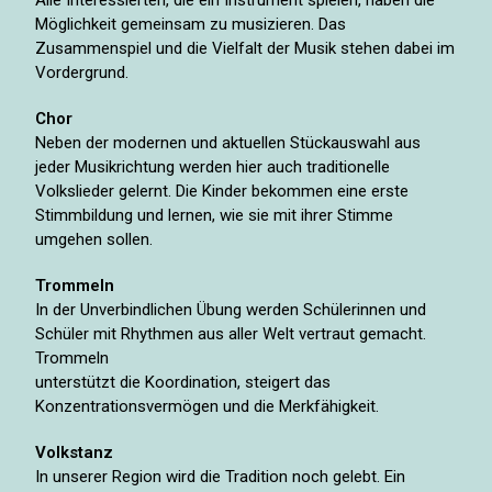
Möglichkeit gemeinsam zu musizieren. Das
Zusammenspiel und die Vielfalt der Musik stehen dabei im
Vordergrund.
Chor
Neben der modernen und aktuellen Stückauswahl aus
jeder Musikrichtung werden hier auch traditionelle
Volkslieder gelernt. Die Kinder bekommen eine erste
Stimmbildung und lernen, wie sie mit ihrer Stimme
umgehen sollen.
Trommeln
In der Unverbindlichen Übung werden Schülerinnen und
Schüler mit Rhythmen aus aller Welt vertraut gemacht.
Trommeln
unterstützt die Koordination, steigert das
Konzentrationsvermögen und die Merkfähigkeit.
Volkstanz
In unserer Region wird die Tradition noch gelebt. Ein