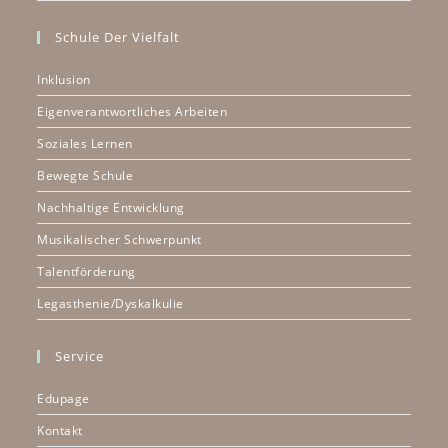
Schule Der Vielfalt
Inklusion
Eigenverantwortliches Arbeiten
Soziales Lernen
Bewegte Schule
Nachhaltige Entwicklung
Musikalischer Schwerpunkt
Talentförderung
Legasthenie/Dyskalkulie
Service
Edupage
Kontakt