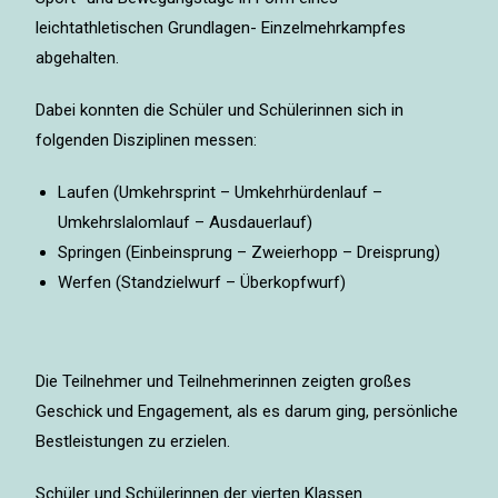
leichtathletischen Grundlagen- Einzelmehrkampfes
abgehalten.
Dabei konnten die Schüler und Schülerinnen sich in
folgenden Disziplinen messen:
Laufen (Umkehrsprint – Umkehrhürdenlauf –
Umkehrslalomlauf – Ausdauerlauf)
Springen (Einbeinsprung – Zweierhopp – Dreisprung)
Werfen (Standzielwurf – Überkopfwurf)
Die Teilnehmer und Teilnehmerinnen zeigten großes
Geschick und Engagement, als es darum ging, persönliche
Bestleistungen zu erzielen.
Schüler und Schülerinnen der vierten Klassen