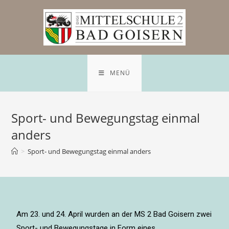
MENÜ
Sport- und Bewegungstag einmal
anders
>
Sport- und Bewegungstag einmal anders
Am 23. und 24. April wurden an der MS 2 Bad Goisern zwei
Sport- und Bewegungstage in Form eines