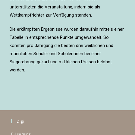
unterstützten die Veranstaltung, indem sie als
Wettkampfrichter zur Verfügung standen.
Die erkämpften Ergebnisse wurden daraufhin mittels einer
Tabelle in entsprechende Punkte umgewandelt. So
konnten pro Jahrgang die besten drei weiblichen und
männlichen Schüler und Schülerinnen bei einer
Siegerehrung gekürt und mit kleinen Preisen belohnt
werden.
Digi
E-Learning