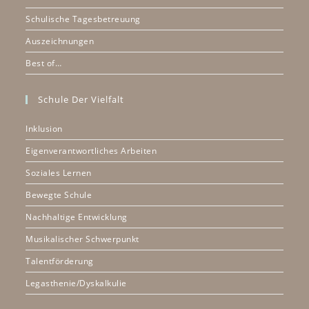
Schulische Tagesbetreuung
Auszeichnungen
Best of…
Schule Der Vielfalt
Inklusion
Eigenverantwortliches Arbeiten
Soziales Lernen
Bewegte Schule
Nachhaltige Entwicklung
Musikalischer Schwerpunkt
Talentförderung
Legasthenie/Dyskalkulie