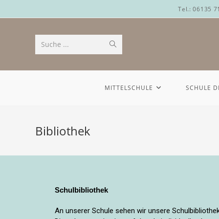
Tel.: 06135 
Suche ...
MITTELSCHULE
SCHULE D
Bibliothek
Schulbibliothek
An unserer Schule sehen wir unsere Schulbiblioth