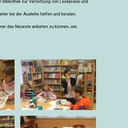
er Bibliothek zur Vernetzung von Lesepraxis und
iter bei der Ausleihe helfen und beraten.
mmer das Neueste anbieten zu können, wie