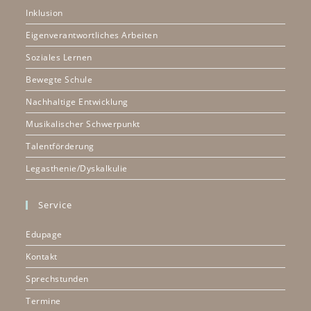
Inklusion
Eigenverantwortliches Arbeiten
Soziales Lernen
Bewegte Schule
Nachhaltige Entwicklung
Musikalischer Schwerpunkt
Talentförderung
Legasthenie/Dyskalkulie
Service
Edupage
Kontakt
Sprechstunden
Termine