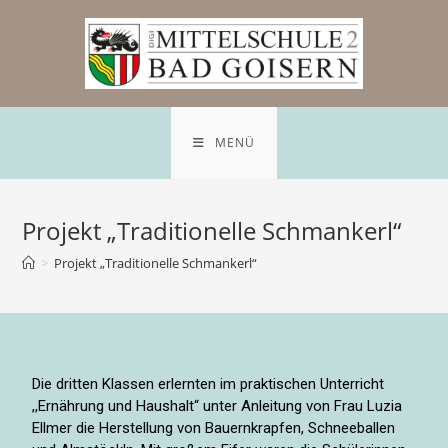
MENÜ
Projekt „Traditionelle Schmankerl“
>
Projekt „Traditionelle Schmankerl“
Die dritten Klassen erlernten im praktischen Unterricht
,,Ernährung und Haushalt“ unter Anleitung von Frau Luzia
Ellmer die Herstellung von Bauernkrapfen, Schneeballen