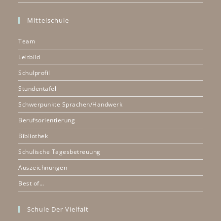
Mittelschule
Team
Leitbild
Schulprofil
Stundentafel
Schwerpunkte Sprachen/Handwerk
Berufsorientierung
Bibliothek
Schulische Tagesbetreuung
Auszeichnungen
Best of…
Schule Der Vielfalt