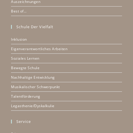
Auszeichnungen
Best of…
Schule Der Vielfalt
Inklusion
Eigenverantwortliches Arbeiten
Soziales Lernen
Bewegte Schule
Nachhaltige Entwicklung
Musikalischer Schwerpunkt
Talentförderung
Legasthenie/Dyskalkulie
Service