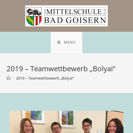
MENÜ
2019 – Teamwettbewerb „Bolyai“
>
2019 – Teamwettbewerb „Bolyai“