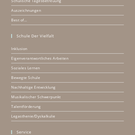
Schulische Tagesbetreuung
Auszeichnungen
Best of…
Schule Der Vielfalt
Inklusion
Eigenverantwortliches Arbeiten
Soziales Lernen
Bewegte Schule
Nachhaltige Entwicklung
Musikalischer Schwerpunkt
Talentförderung
Legasthenie/Dyskalkulie
Service