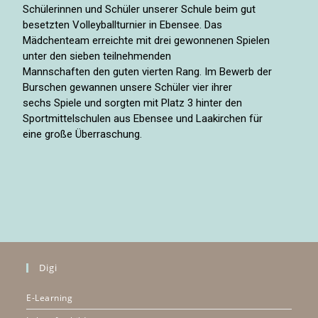
Schülerinnen und Schüler unserer Schule beim gut
besetzten Volleyballturnier in Ebensee. Das
Mädchenteam erreichte mit drei gewonnenen Spielen
unter den sieben teilnehmenden
Mannschaften den guten vierten Rang. Im Bewerb der
Burschen gewannen unsere Schüler vier ihrer
sechs Spiele und sorgten mit Platz 3 hinter den
Sportmittelschulen aus Ebensee und Laakirchen für
eine große Überraschung.
Digi
E-Learning