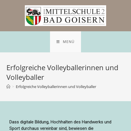
MENÜ
Erfolgreiche Volleyballerinnen und
Volleyballer
>
Erfolgreiche Volleyballerinnen und Volleyballer
Dass digitale Bildung, Hochhalten des Handwerks und
Sport durchaus vereinbar sind, bewiesen die