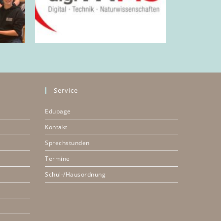
Service
Edupage
Kontakt
Sprechstunden
Termine
Schul-/Hausordnung