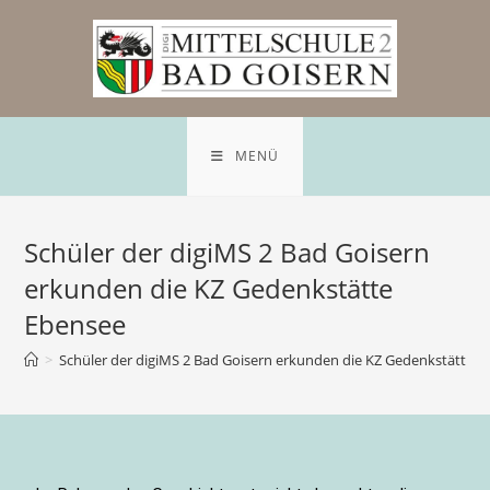
MENÜ
Schüler der digiMS 2 Bad Goisern
erkunden die KZ Gedenkstätte
Ebensee
>
Schüler der digiMS 2 Bad Goisern erkunden die KZ Gedenkstätte 