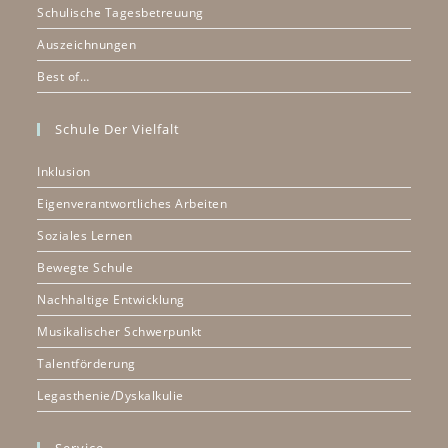
Schulische Tagesbetreuung
Auszeichnungen
Best of…
Schule Der Vielfalt
Inklusion
Eigenverantwortliches Arbeiten
Soziales Lernen
Bewegte Schule
Nachhaltige Entwicklung
Musikalischer Schwerpunkt
Talentförderung
Legasthenie/Dyskalkulie
Service