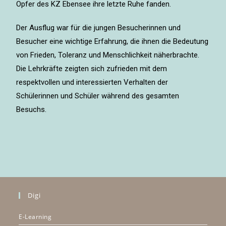
Opfer des KZ Ebensee ihre letzte Ruhe fanden.
Der Ausflug war für die jungen Besucherinnen und
Besucher eine wichtige Erfahrung, die ihnen die Bedeutung
von Frieden, Toleranz und Menschlichkeit näherbrachte.
Die Lehrkräfte zeigten sich zufrieden mit dem
respektvollen und interessierten Verhalten der
Schülerinnen und Schüler während des gesamten
Besuchs.
Digi
E-Learning