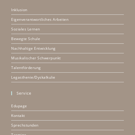
Inklusion
Eigenverantwortliches Arbeiten
Soziales Lernen
Bewegte Schule
Nachhaltige Entwicklung
Musikalischer Schwerpunkt
Talentförderung
Legasthenie/Dyskalkulie
Service
Edupage
Kontakt
Sprechstunden
Termine