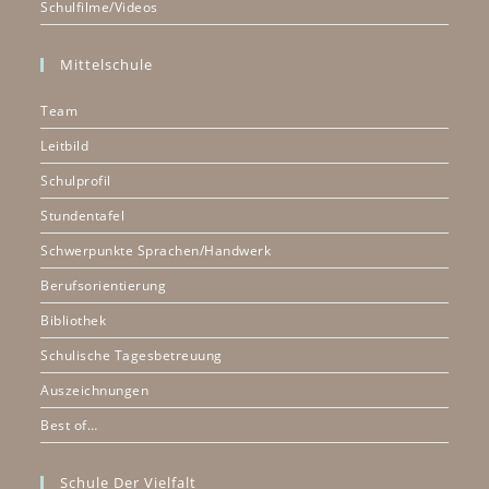
Schulfilme/Videos
Mittelschule
Team
Leitbild
Schulprofil
Stundentafel
Schwerpunkte Sprachen/Handwerk
Berufsorientierung
Bibliothek
Schulische Tagesbetreuung
Auszeichnungen
Best of…
Schule Der Vielfalt