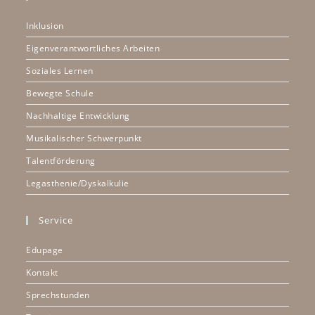
Inklusion
Eigenverantwortliches Arbeiten
Soziales Lernen
Bewegte Schule
Nachhaltige Entwicklung
Musikalischer Schwerpunkt
Talentförderung
Legasthenie/Dyskalkulie
Service
Edupage
Kontakt
Sprechstunden