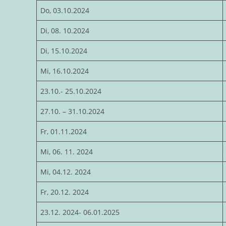
Do, 03.10.2024
Di, 08. 10.2024
Di, 15.10.2024
Mi, 16.10.2024
23.10.- 25.10.2024
27.10. – 31.10.2024
Fr, 01.11.2024
Mi, 06. 11. 2024
Mi, 04.12. 2024
Fr, 20.12. 2024
23.12. 2024- 06.01.2025