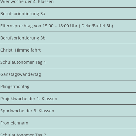
Wienwoche der 4. Klassen
Berufsorientierung 3a
Elternsprechtag von 15:00 – 18:00 Uhr ( Deko/Buffet 3b)
Berufsorientierung 3b
Christi Himmelfahrt
Schulautonomer Tag 1
Ganztagswandertag
Pfingstmontag
Projektwoche der 1. Klassen
Sportwoche der 3. Klassen
Fronleichnam
Schulautonomer Tag 2