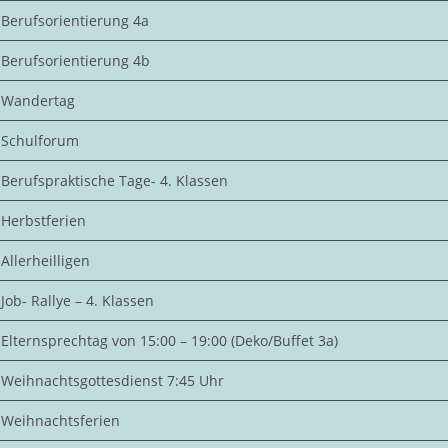
Berufsorientierung 4a
Berufsorientierung 4b
Wandertag
Schulforum
Berufspraktische Tage- 4. Klassen
Herbstferien
Allerheilligen
Job- Rallye – 4. Klassen
Elternsprechtag von 15:00 – 19:00 (Deko/Buffet 3a)
Weihnachtsgottesdienst 7:45 Uhr
Weihnachtsferien