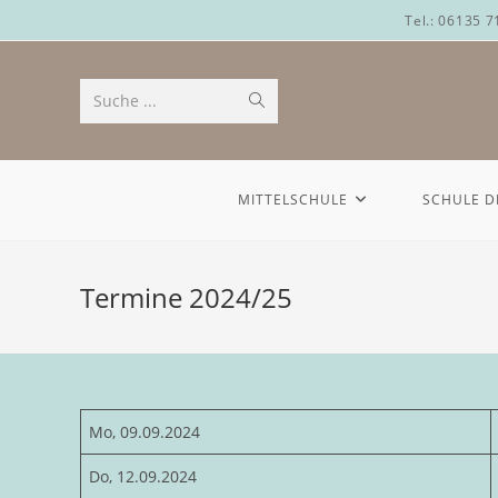
Tel.: 06135 
Suche ...
MITTELSCHULE
SCHULE D
Termine 2024/25
Mo, 09.09.2024
Do, 12.09.2024