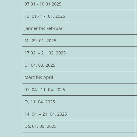
07.01.- 10.01.2025
13. 01.- 17. 01. 2025
Jänner bis Februar
Mi, 29. 01. 2025
17.02. – 21. 02. 2025
Di, 04. 03. 2025
März bis April
07. 04.- 11. 04. 2025
Fr, 11. 04. 2025
14. 04. – 21. 04. 2025
Do, 01. 05. 2025