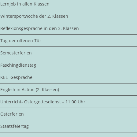
Lernjob in allen Klassen
Wintersportwoche der 2. Klassen
Reflexionsgespräche in den 3. Klassen
Tag der offenen Tür
Semesterferien
Faschingdienstag
KEL- Gespräche
English in Action (2. Klassen)
Unterricht- Ostergottesdienst – 11:00 Uhr
Osterferien
Staatsfeiertag