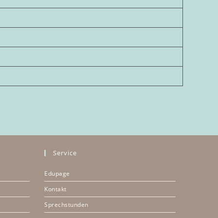
Service
Edupage
Kontakt
Sprechstunden