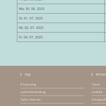
Mo, 30. 06. 2025
Di, 01. 07. 2025
Mi, 02. 07. 2025
Fr, 04. 07. 2025
Digi
Mittel
E-Learning
Team
Lehrerfortbildung
Leitbild
Safer Internet
Schulprofi