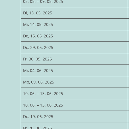
05. 05. – 09. 05. 2025
Di, 13. 05. 2025
Mi, 14. 05. 2025
Do, 15. 05, 2025
Do, 29. 05. 2025
Fr, 30. 05. 2025
Mi, 04. 06. 2025
Mo, 09. 06. 2025
10. 06. – 13. 06. 2025
10. 06. – 13. 06. 2025
Do, 19. 06. 2025
Fr, 20. 06. 2025