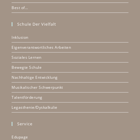
Best of…
Schule Der Vielfalt
Inklusion
Eigenverantwortliches Arbeiten
Soziales Lernen
Bewegte Schule
Nachhaltige Entwicklung
Musikalischer Schwerpunkt
Talentförderung
Legasthenie/Dyskalkulie
Service
Edupage