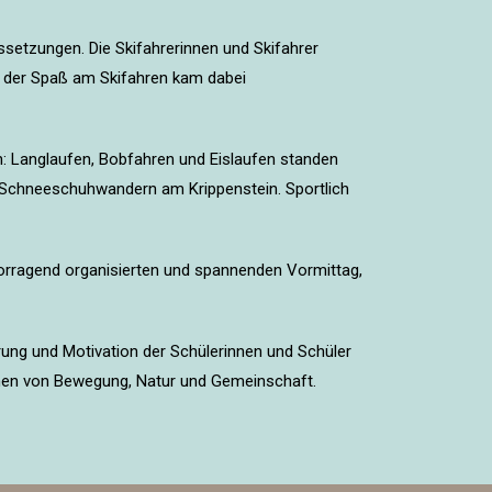
setzungen. Die Skifahrerinnen und Skifahrer
 – der Spaß am Skifahren kam dabei
en: Langlaufen, Bobfahren und Eislaufen standen
 Schneeschuhwandern am Krippenstein. Sportlich
rragend organisierten und spannenden Vormittag,
erung und Motivation der Schülerinnen und Schüler
hen von Bewegung, Natur und Gemeinschaft.