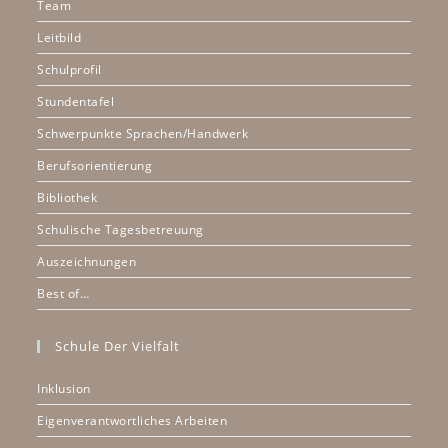
Team
Leitbild
Schulprofil
Stundentafel
Schwerpunkte Sprachen/Handwerk
Berufsorientierung
Bibliothek
Schulische Tagesbetreuung
Auszeichnungen
Best of…
Schule Der Vielfalt
Inklusion
Eigenverantwortliches Arbeiten