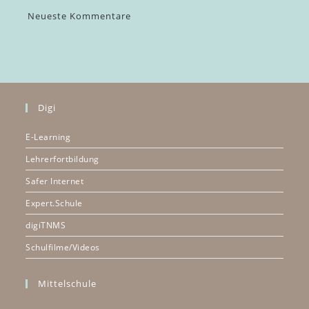
Neueste Kommentare
Digi
E-Learning
Lehrerfortbildung
Safer Internet
Expert.Schule
digiTNMS
Schulfilme/Videos
Mittelschule