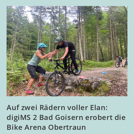
Auf zwei Rädern voller Elan:
digiMS 2 Bad Goisern erobert die
Bike Arena Obertraun