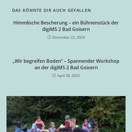
DAS KÖNNTE DIR AUCH GEFALLEN
Himmlische Bescherung – ein Bühnenstück der
digiMS 2 Bad Goisern
Dezember 22, 2024
„Wir begreifen Boden” – Spannender Workshop
an der digiMS 2 Bad Goisern
April 30, 2025