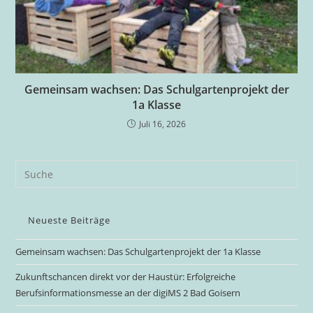
Gemeinsam wachsen: Das Schulgartenprojekt der
1a Klasse
Juli 16, 2026
Neueste Beiträge
Gemeinsam wachsen: Das Schulgartenprojekt der 1a Klasse
Zukunftschancen direkt vor der Haustür: Erfolgreiche
Berufsinformationsmesse an der digiMS 2 Bad Goisern