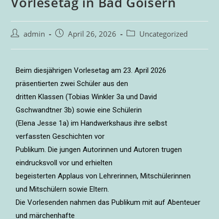
Vorlesetag in Bad Goisern
admin
April 26, 2026
Uncategorized
Beim diesjährigen Vorlesetag am 23. April 2026
präsentierten zwei Schüler aus den
dritten Klassen (Tobias Winkler 3a und David
Gschwandtner 3b) sowie eine Schülerin
(Elena Jesse 1a) im Handwerkshaus ihre selbst
verfassten Geschichten vor
Publikum. Die jungen Autorinnen und Autoren trugen
eindrucksvoll vor und erhielten
begeisterten Applaus von Lehrerinnen, Mitschülerinnen
und Mitschülern sowie Eltern.
Die Vorlesenden nahmen das Publikum mit auf Abenteuer
und märchenhafte