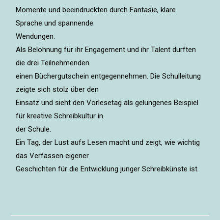
Momente und beeindruckten durch Fantasie, klare
Sprache und spannende
Wendungen.
Als Belohnung für ihr Engagement und ihr Talent durften
die drei Teilnehmenden
einen Büchergutschein entgegennehmen. Die Schulleitung
zeigte sich stolz über den
Einsatz und sieht den Vorlesetag als gelungenes Beispiel
für kreative Schreibkultur in
der Schule.
Ein Tag, der Lust aufs Lesen macht und zeigt, wie wichtig
das Verfassen eigener
Geschichten für die Entwicklung junger Schreibkünste ist.