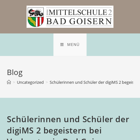
MENÜ
Blog
>
Uncategorized
>
Schülerinnen und Schüler der digiMS 2 begeister
Schülerinnen und Schüler der
digiMS 2 begeistern bei