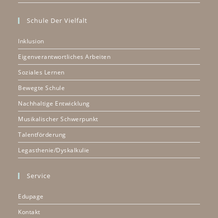
Schule Der Vielfalt
Inklusion
Eigenverantwortliches Arbeiten
Soziales Lernen
Bewegte Schule
Nachhaltige Entwicklung
Musikalischer Schwerpunkt
Talentförderung
Legasthenie/Dyskalkulie
Service
Edupage
Kontakt