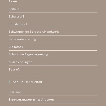
Team
Leitbild
Schulprofil
Stundentafel
Schwerpunkte Sprachen/Handwerk
Berufsorientierung
Bibliothek
Schulische Tagesbetreuung
Auszeichnungen
Best of…
Schule Der Vielfalt
Inklusion
Eigenverantwortliches Arbeiten