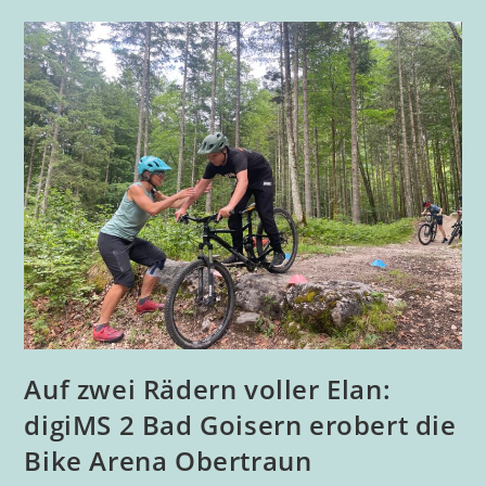
Auf zwei Rädern voller Elan:
digiMS 2 Bad Goisern erobert die
Bike Arena Obertraun