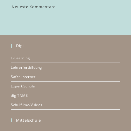
Neueste Kommentare
Digi
E-Learning
Lehrerfortbildung
Safer Internet
Expert.Schule
digiTNMS
Schulfilme/Videos
Mittelschule