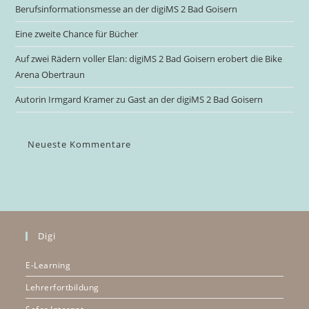
Berufsinformationsmesse an der digiMS 2 Bad Goisern
Eine zweite Chance für Bücher
Auf zwei Rädern voller Elan: digiMS 2 Bad Goisern erobert die Bike
Arena Obertraun
Autorin Irmgard Kramer zu Gast an der digiMS 2 Bad Goisern
Neueste Kommentare
Digi
E-Learning
Lehrerfortbildung