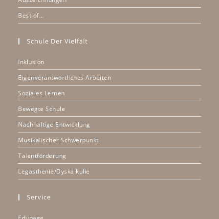
Best of…
Schule Der Vielfalt
Inklusion
Eigenverantwortliches Arbeiten
Soziales Lernen
Bewegte Schule
Nachhaltige Entwicklung
Musikalischer Schwerpunkt
Talentförderung
Legasthenie/Dyskalkulie
Service
Edupage