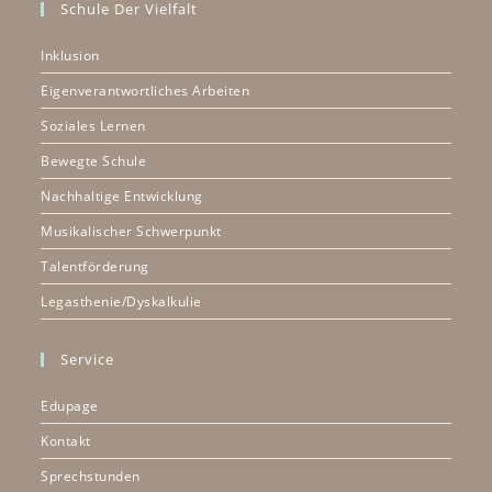
Schule Der Vielfalt
Inklusion
Eigenverantwortliches Arbeiten
Soziales Lernen
Bewegte Schule
Nachhaltige Entwicklung
Musikalischer Schwerpunkt
Talentförderung
Legasthenie/Dyskalkulie
Service
Edupage
Kontakt
Sprechstunden