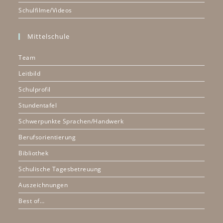
Schulfilme/Videos
Mittelschule
Team
Leitbild
Schulprofil
Stundentafel
Schwerpunkte Sprachen/Handwerk
Berufsorientierung
Bibliothek
Schulische Tagesbetreuung
Auszeichnungen
Best of…