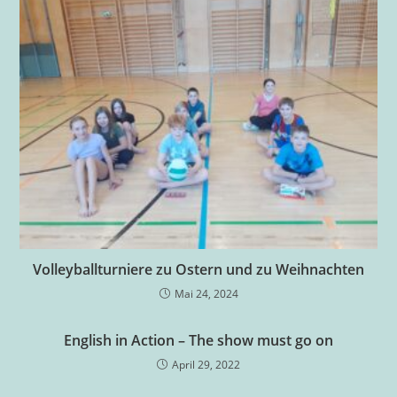
Volleyballturniere zu Ostern und zu Weihnachten
Mai 24, 2024
English in Action – The show must go on
April 29, 2022