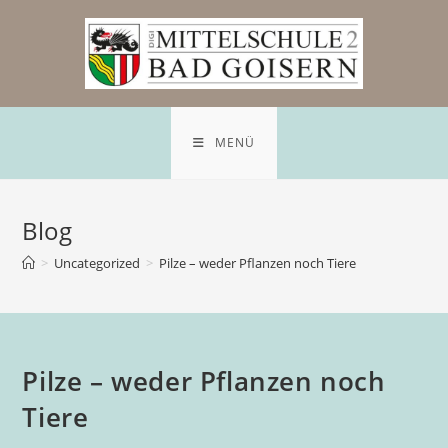
MENÜ
Blog
>
Uncategorized
>
Pilze – weder Pflanzen noch Tiere
Pilze – weder Pflanzen noch
Tiere