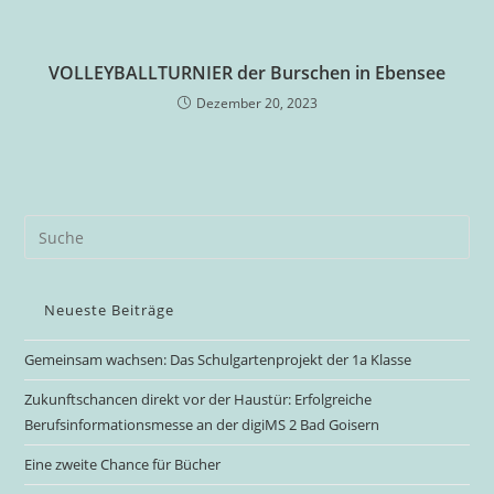
VOLLEYBALLTURNIER der Burschen in Ebensee
Dezember 20, 2023
Neueste Beiträge
Gemeinsam wachsen: Das Schulgartenprojekt der 1a Klasse
Zukunftschancen direkt vor der Haustür: Erfolgreiche
Berufsinformationsmesse an der digiMS 2 Bad Goisern
Eine zweite Chance für Bücher