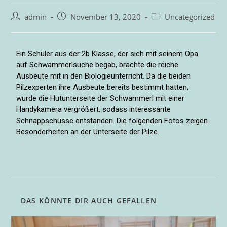
admin
November 13, 2020
Uncategorized
Ein Schüler aus der 2b Klasse, der sich mit seinem Opa
auf Schwammerlsuche begab, brachte
die reiche
Ausbeute mit in den Biologieunterricht. Da die beiden
Pilzexperten ihre Ausbeute
bereits bestimmt hatten,
wurde die Hutunterseite der Schwammerl mit einer
Handykamera
vergrößert, sodass interessante
Schnappschüsse entstanden. Die folgenden Fotos
zeigen
Besonderheiten an der Unterseite der Pilze.
DAS KÖNNTE DIR AUCH GEFALLEN