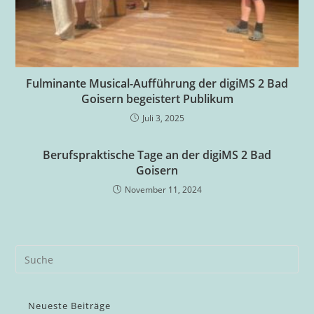
Fulminante Musical-Aufführung der digiMS 2 Bad
Goisern begeistert Publikum
Juli 3, 2025
Berufspraktische Tage an der digiMS 2 Bad
Goisern
November 11, 2024
Neueste Beiträge