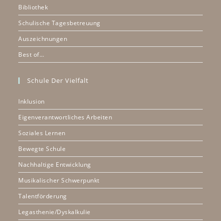
Bibliothek
Schulische Tagesbetreuung
Auszeichnungen
Best of…
Schule Der Vielfalt
Inklusion
Eigenverantwortliches Arbeiten
Soziales Lernen
Bewegte Schule
Nachhaltige Entwicklung
Musikalischer Schwerpunkt
Talentförderung
Legasthenie/Dyskalkulie