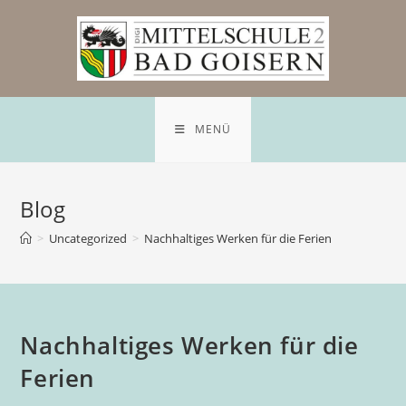
MENÜ
Blog
>
Uncategorized
>
Nachhaltiges Werken für die Ferien
Nachhaltiges Werken für die
Ferien