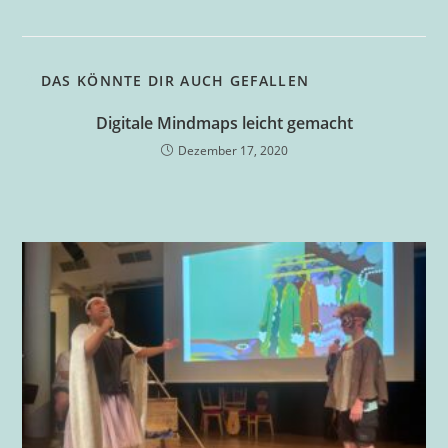
DAS KÖNNTE DIR AUCH GEFALLEN
Digitale Mindmaps leicht gemacht
Dezember 17, 2020