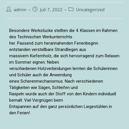
admin
Juli 7, 2022
Uncategorized
Besondere Werkstücke stellten die 4. Klassen im Rahmen
des Technischen Werkunterrichts
her. Passend zum herannahenden Ferienbeginn
entstanden verstellbare Strandliegen aus
massivem Kiefernholz, die sich hervorragend zum Relaxen
im Sommer eignen. Neben
verschiedenen Holzverbindungen lernten die Schülerinnen
und Schüler auch die Anwendung
eines Scherenmechanismus. Nach verschiedenen
Tätigkeiten wie Sägen, Schleifen und
Raspeln wurde auch der Stoff von den Kindern individuell
bemalt. Viel Vergnügen beim
Entspannen auf den ganz persönlichen Liegestühlen in
den Ferien!