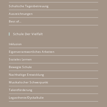
Schulische Tagesbetreuung
Auszeichnungen
Best of…
Schule Der Vielfalt
Inklusion
Eigenverantwortliches Arbeiten
Soziales Lernen
Bewegte Schule
Nachhaltige Entwicklung
Musikalischer Schwerpunkt
Talentförderung
Legasthenie/Dyskalkulie