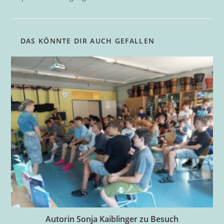
DAS KÖNNTE DIR AUCH GEFALLEN
Autorin Sonja Kaiblinger zu Besuch