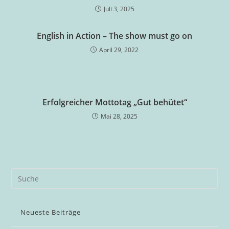
Juli 3, 2025
English in Action – The show must go on
April 29, 2022
Erfolgreicher Mottotag „Gut behütet“
Mai 28, 2025
Neueste Beiträge