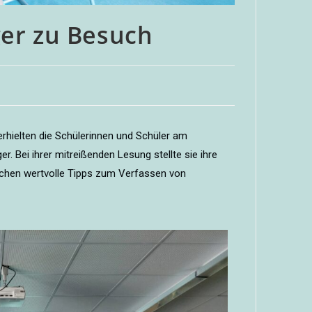
ger zu Besuch
 erhielten die Schülerinnen und Schüler am
er. Bei ihrer mitreißenden Lesung stellte sie ihre
ichen wertvolle Tipps zum Verfassen von