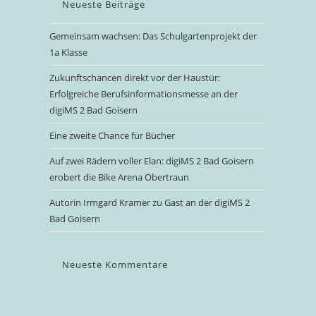
Neueste Beiträge
Gemeinsam wachsen: Das Schulgartenprojekt der
1a Klasse
Zukunftschancen direkt vor der Haustür:
Erfolgreiche Berufsinformationsmesse an der
digiMS 2 Bad Goisern
Eine zweite Chance für Bücher
Auf zwei Rädern voller Elan: digiMS 2 Bad Goisern
erobert die Bike Arena Obertraun
Autorin Irmgard Kramer zu Gast an der digiMS 2
Bad Goisern
Neueste Kommentare