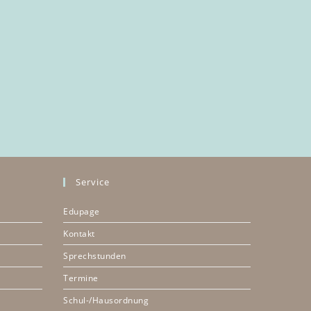
Service
Edupage
Kontakt
Sprechstunden
Termine
Schul-/Hausordnung