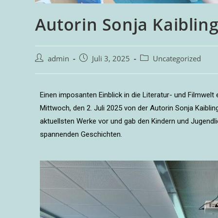
Autorin Sonja Kaiblin
admin
Juli 3, 2025
Uncategorized
Einen imposanten Einblick in die Literatur- und Filmwelt
Mittwoch, den 2. Juli 2025 von der Autorin Sonja Kaibling
aktuellsten Werke vor und gab den Kindern und Jugendl
spannenden Geschichten.