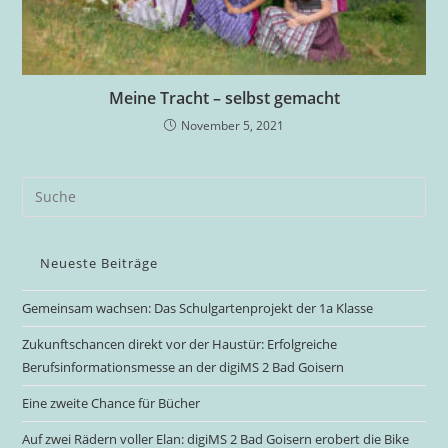
Meine Tracht – selbst gemacht
November 5, 2021
Neueste Beiträge
Gemeinsam wachsen: Das Schulgartenprojekt der 1a Klasse
Zukunftschancen direkt vor der Haustür: Erfolgreiche
Berufsinformationsmesse an der digiMS 2 Bad Goisern
Eine zweite Chance für Bücher
Auf zwei Rädern voller Elan: digiMS 2 Bad Goisern erobert die Bike