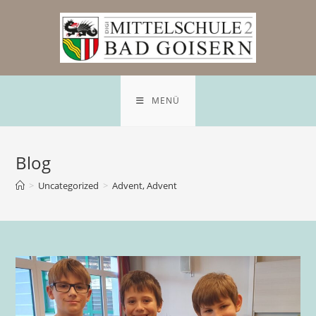
MENÜ
Blog
>
Uncategorized
>
Advent, Advent