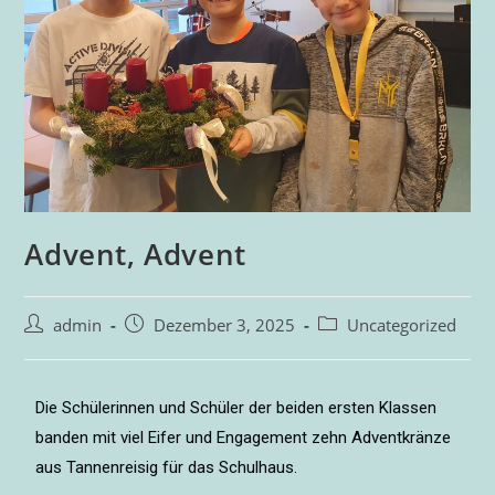
Advent, Advent
admin
Dezember 3, 2025
Uncategorized
Die Schülerinnen und Schüler der beiden ersten Klassen
banden mit viel Eifer und Engagement zehn Adventkränze
aus Tannenreisig für das Schulhaus.