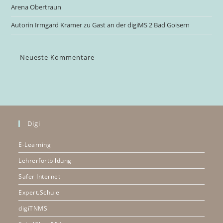
Arena Obertraun
Autorin Irmgard Kramer zu Gast an der digiMS 2 Bad Goisern
Neueste Kommentare
Digi
E-Learning
Lehrerfortbildung
Safer Internet
Expert.Schule
digiTNMS