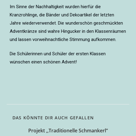
Im Sinne der Nachhaltigkeit wurden hierfür die
Kranzrohlinge, die Bänder und Dekoartikel der letzten
Jahre wiederverwendet. Die wunderschön geschmückten
Adventkränze sind wahre Hingucker in den Klassenräumen
und lassen vorweihnachtliche Stimmung aufkommen.
Die Schülerinnen und Schüler der ersten Klassen
wünschen einen schönen Advent!
DAS KÖNNTE DIR AUCH GEFALLEN
Projekt ,,Traditionelle Schmankerl“