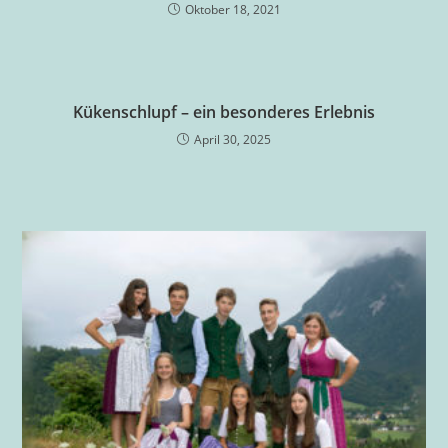
Oktober 18, 2021
Kükenschlupf – ein besonderes Erlebnis
April 30, 2025