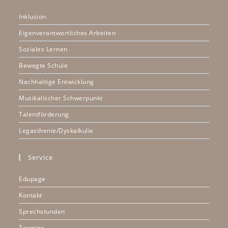
Inklusion
Eigenverantwortliches Arbeiten
Soziales Lernen
Bewegte Schule
Nachhaltige Entwicklung
Musikalischer Schwerpunkt
Talentförderung
Legasthenie/Dyskalkulie
Service
Edupage
Kontakt
Sprechstunden
Termine