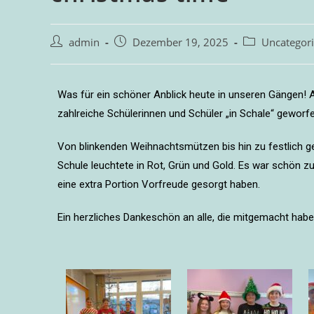
admin
Dezember 19, 2025
Uncategor
Was für ein schöner Anblick heute in unseren Gängen!
zahlreiche Schülerinnen und Schüler „in Schale“ geworfe
Von blinkenden Weihnachtsmützen bis hin zu festlich g
Schule leuchtete in Rot, Grün und Gold. Es war schön zu
eine extra Portion Vorfreude gesorgt haben.
Ein herzliches Dankeschön an alle, die mitgemacht habe