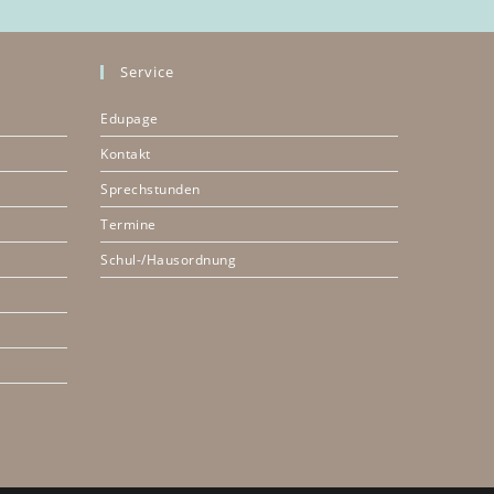
Service
Edupage
Kontakt
Sprechstunden
Termine
Schul-/Hausordnung