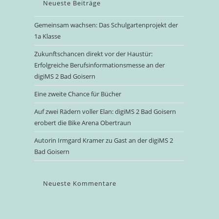
Neueste Beiträge
Gemeinsam wachsen: Das Schulgartenprojekt der
1a Klasse
Zukunftschancen direkt vor der Haustür:
Erfolgreiche Berufsinformationsmesse an der
digiMS 2 Bad Goisern
Eine zweite Chance für Bücher
Auf zwei Rädern voller Elan: digiMS 2 Bad Goisern
erobert die Bike Arena Obertraun
Autorin Irmgard Kramer zu Gast an der digiMS 2
Bad Goisern
Neueste Kommentare