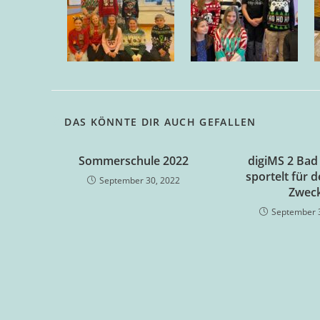
DAS KÖNNTE DIR AUCH GEFALLEN
Sommerschule 2022
digiMS 2 Bad
sportelt für 
September 30, 2022
Zwec
September 