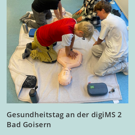
Gesundheitstag an der digiMS 2
Bad Goisern