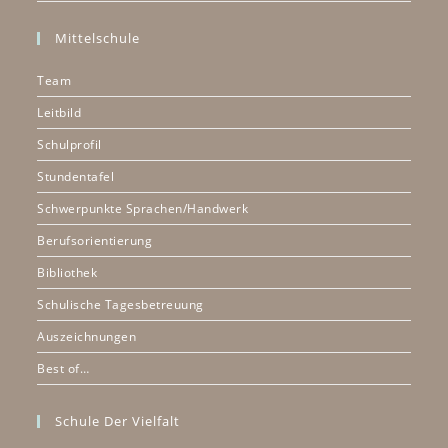
Mittelschule
Team
Leitbild
Schulprofil
Stundentafel
Schwerpunkte Sprachen/Handwerk
Berufsorientierung
Bibliothek
Schulische Tagesbetreuung
Auszeichnungen
Best of…
Schule Der Vielfalt