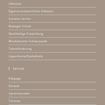
Inklusion
Eigenverantwortliches Arbeiten
Soziales Lernen
Bewegte Schule
Nachhaltige Entwicklung
Musikalischer Schwerpunkt
Talentförderung
Legasthenie/Dyskalkulie
Service
Edupage
Kontakt
Sprechstunden
Termine