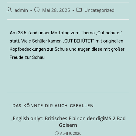
admin
Mai 28, 2025
Uncategorized
Am 28.5. fand unser Mottotag zum Thema „Gut behütet“
statt. Viele Schüler kamen „GUT BEHÜTET“ mit originellen
Kopfbedeckungen zur Schule und trugen diese mit großer
Freude zur Schau.
DAS KÖNNTE DIR AUCH GEFALLEN
„English only“: Britisches Flair an der digiMS 2 Bad
Goisern
April 9, 2026