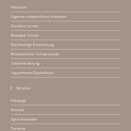
Inklusion
Eigenverantwortliches Arbeiten
Soziales Lernen
Bewegte Schule
Nachhaltige Entwicklung
Musikalischer Schwerpunkt
Talentförderung
Legasthenie/Dyskalkulie
Service
Edupage
Kontakt
Sprechstunden
Termine