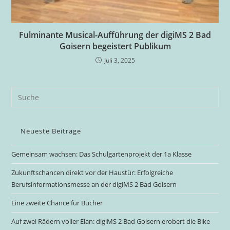
Fulminante Musical-Aufführung der digiMS 2 Bad
Goisern begeistert Publikum
Juli 3, 2025
Neueste Beiträge
Gemeinsam wachsen: Das Schulgartenprojekt der 1a Klasse
Zukunftschancen direkt vor der Haustür: Erfolgreiche
Berufsinformationsmesse an der digiMS 2 Bad Goisern
Eine zweite Chance für Bücher
Auf zwei Rädern voller Elan: digiMS 2 Bad Goisern erobert die Bike