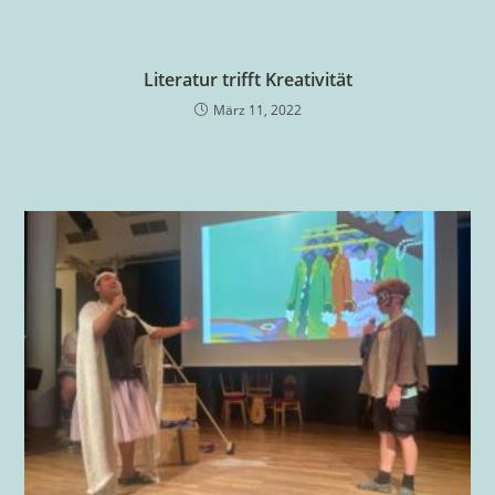
Literatur trifft Kreativität
März 11, 2022