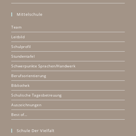
Mittelschule
Team
Leitbild
Schulprofil
Stundentafel
Schwerpunkte Sprachen/Handwerk
Berufsorientierung
Bibliothek
Schulische Tagesbetreuung
Auszeichnungen
Best of…
Schule Der Vielfalt