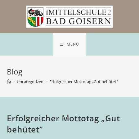
MENÜ
Blog
>
Uncategorized
>
Erfolgreicher Mottotag „Gut behütet“
Erfolgreicher Mottotag „Gut
behütet“