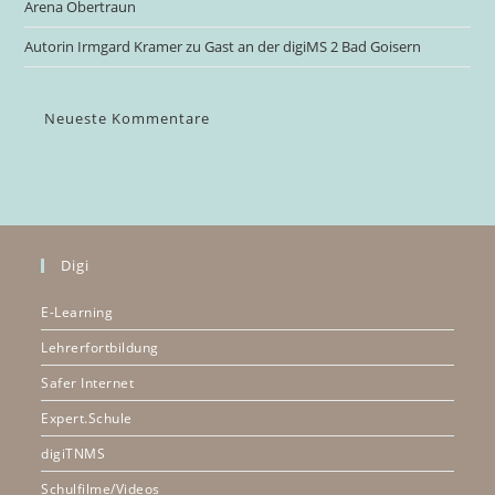
Arena Obertraun
Autorin Irmgard Kramer zu Gast an der digiMS 2 Bad Goisern
Neueste Kommentare
Digi
E-Learning
Lehrerfortbildung
Safer Internet
Expert.Schule
digiTNMS
Schulfilme/Videos