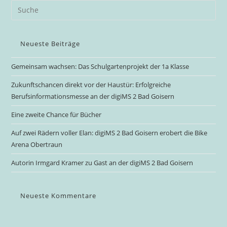
Neueste Beiträge
Gemeinsam wachsen: Das Schulgartenprojekt der 1a Klasse
Zukunftschancen direkt vor der Haustür: Erfolgreiche
Berufsinformationsmesse an der digiMS 2 Bad Goisern
Eine zweite Chance für Bücher
Auf zwei Rädern voller Elan: digiMS 2 Bad Goisern erobert die Bike
Arena Obertraun
Autorin Irmgard Kramer zu Gast an der digiMS 2 Bad Goisern
Neueste Kommentare