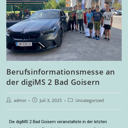
Berufsinformationsmesse an
der digiMS 2 Bad Goisern
admin
Juli 3, 2025
Uncategorized
Die digiMS 2 Bad Goisern veranstaltete in der letzten