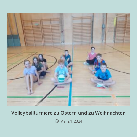
Volleyballturniere zu Ostern und zu Weihnachten
Mai 24, 2024