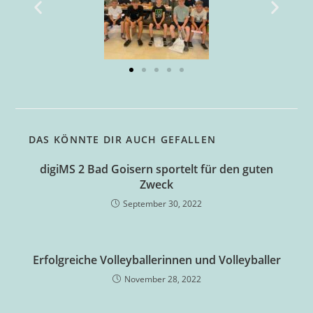
DAS KÖNNTE DIR AUCH GEFALLEN
digiMS 2 Bad Goisern sportelt für den guten
Zweck
September 30, 2022
Erfolgreiche Volleyballerinnen und Volleyballer
November 28, 2022