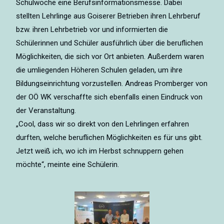
Schulwoche eine Berufsinformationsmesse. Dabei
stellten Lehrlinge aus Goiserer Betrieben ihren Lehrberuf
bzw. ihren Lehrbetrieb vor und informierten die
Schülerinnen und Schüler ausführlich über die beruflichen
Möglichkeiten, die sich vor Ort anbieten. Außerdem waren
die umliegenden Höheren Schulen geladen, um ihre
Bildungseinrichtung vorzustellen. Andreas Promberger von
der OÖ WK verschaffte sich ebenfalls einen Eindruck von
der Veranstaltung.
„Cool, dass wir so direkt von den Lehrlingen erfahren
durften, welche beruflichen Möglichkeiten es für uns gibt.
Jetzt weiß ich, wo ich im Herbst schnuppern gehen
möchte“, meinte eine Schülerin.