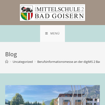
MENÜ
Blog
>
Uncategorized
>
Berufsinformationsmesse an der digiMS 2 Bad G