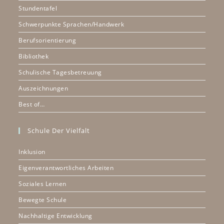
Stundentafel
Schwerpunkte Sprachen/Handwerk
Berufsorientierung
Bibliothek
Schulische Tagesbetreuung
Auszeichnungen
Best of…
Schule Der Vielfalt
Inklusion
Eigenverantwortliches Arbeiten
Soziales Lernen
Bewegte Schule
Nachhaltige Entwicklung