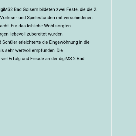
giMS2 Bad Goisern bildeten zwei Feste, die die 2.
In Vorlese- und Spielestunden mit verschiedenen
cht. Für das leibliche Wohl sorgten
ngen liebevoll zubereitet wurden.
d Schüler erleichterte die Eingewöhnung in die
 sehr wertvoll empfunden. Die
viel Erfolg und Freude an der digiMS 2 Bad