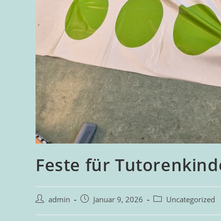
Feste für Tutorenkind
admin
Januar 9, 2026
Uncategorized