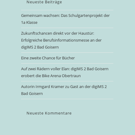
Neueste Beiträge
Gemeinsam wachsen: Das Schulgartenprojekt der
1a Klasse
Zukunftschancen direkt vor der Haustür:
Erfolgreiche Berufsinformationsmesse an der
digiMS 2 Bad Goisern
Eine zweite Chance für Bücher
Auf zwei Rädern voller Elan: digiMS 2 Bad Goisern
erobert die Bike Arena Obertraun
Autorin Irmgard Kramer zu Gast an der digiMS 2
Bad Goisern
Neueste Kommentare