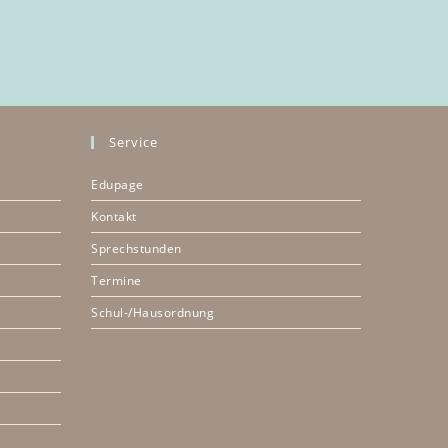
Service
Edupage
Kontakt
Sprechstunden
Termine
Schul-/Hausordnung