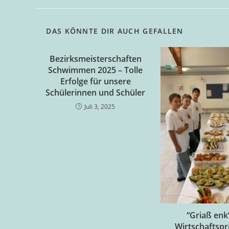
DAS KÖNNTE DIR AUCH GEFALLEN
Bezirksmeisterschaften
Schwimmen 2025 – Tolle
Erfolge für unsere
Schülerinnen und Schüler
Juli 3, 2025
“Griaß enk”
Wirtschaftspr