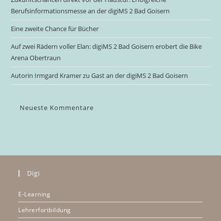
Berufsinformationsmesse an der digiMS 2 Bad Goisern
Eine zweite Chance für Bücher
Auf zwei Rädern voller Elan: digiMS 2 Bad Goisern erobert die Bike
Arena Obertraun
Autorin Irmgard Kramer zu Gast an der digiMS 2 Bad Goisern
Neueste Kommentare
Digi
E-Learning
Lehrerfortbildung