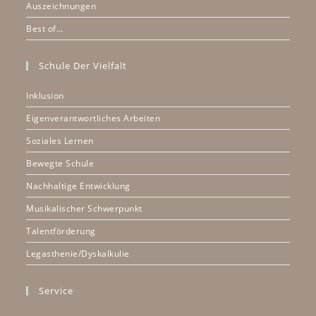
Auszeichnungen
Best of…
Schule Der Vielfalt
Inklusion
Eigenverantwortliches Arbeiten
Soziales Lernen
Bewegte Schule
Nachhaltige Entwicklung
Musikalischer Schwerpunkt
Talentförderung
Legasthenie/Dyskalkulie
Service